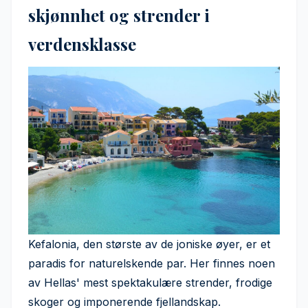
skjønnhet og strender i
verdensklasse
Kefalonia, den største av de joniske øyer, er et
paradis for naturelskende par. Her finnes noen
av Hellas' mest spektakulære strender, frodige
skoger og imponerende fjellandskap.