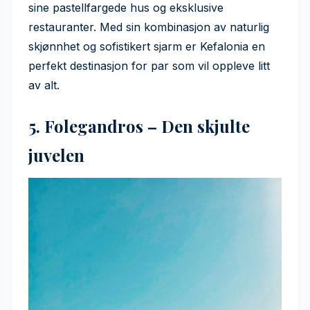
sine pastellfargede hus og eksklusive
restauranter. Med sin kombinasjon av naturlig
skjønnhet og sofistikert sjarm er Kefalonia en
perfekt destinasjon for par som vil oppleve litt
av alt.
5. Folegandros – Den skjulte
juvelen