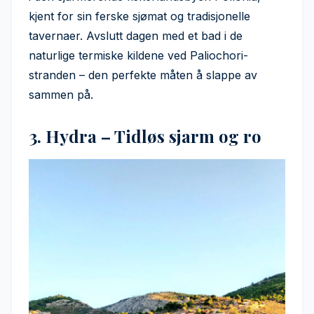
kjent for sin ferske sjømat og tradisjonelle
tavernaer. Avslutt dagen med et bad i de
naturlige termiske kildene ved Paliochori-
stranden – den perfekte måten å slappe av
sammen på.
3. Hydra – Tidløs sjarm og ro