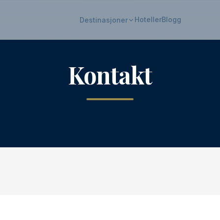
Hoteller
Blogg
Destinasjoner
Kontakt