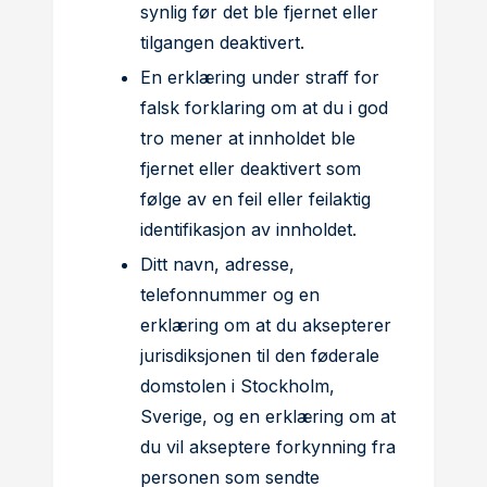
synlig før det ble fjernet eller
tilgangen deaktivert.
En erklæring under straff for
falsk forklaring om at du i god
tro mener at innholdet ble
fjernet eller deaktivert som
følge av en feil eller feilaktig
identifikasjon av innholdet.
Ditt navn, adresse,
telefonnummer og en
erklæring om at du aksepterer
jurisdiksjonen til den føderale
domstolen i Stockholm,
Sverige, og en erklæring om at
du vil akseptere forkynning fra
personen som sendte