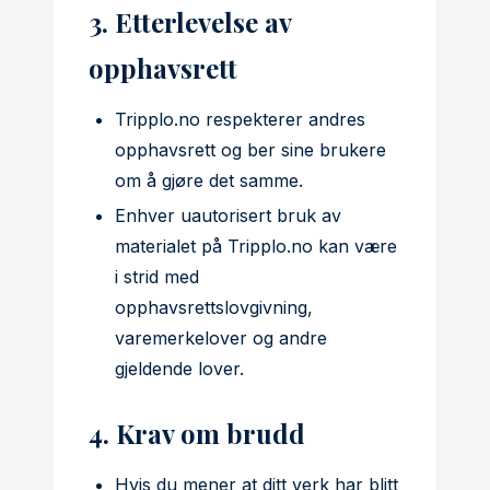
3. Etterlevelse av
opphavsrett
Tripplo.no respekterer andres
opphavsrett og ber sine brukere
om å gjøre det samme.
Enhver uautorisert bruk av
materialet på Tripplo.no kan være
i strid med
opphavsrettslovgivning,
varemerkelover og andre
gjeldende lover.
4. Krav om brudd
Hvis du mener at ditt verk har blitt