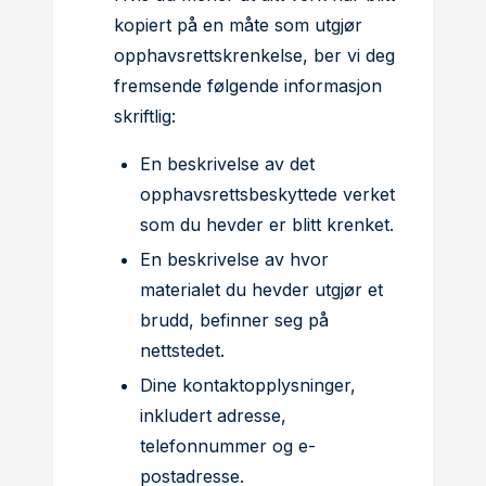
kopiert på en måte som utgjør
opphavsrettskrenkelse, ber vi deg
fremsende følgende informasjon
skriftlig:
En beskrivelse av det
opphavsrettsbeskyttede verket
som du hevder er blitt krenket.
En beskrivelse av hvor
materialet du hevder utgjør et
brudd, befinner seg på
nettstedet.
Dine kontaktopplysninger,
inkludert adresse,
telefonnummer og e-
postadresse.