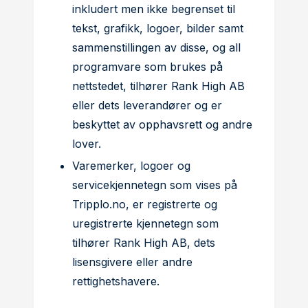
inkludert men ikke begrenset til
tekst, grafikk, logoer, bilder samt
sammenstillingen av disse, og all
programvare som brukes på
nettstedet, tilhører Rank High AB
eller dets leverandører og er
beskyttet av opphavsrett og andre
lover.
Varemerker, logoer og
servicekjennetegn som vises på
Tripplo.no, er registrerte og
uregistrerte kjennetegn som
tilhører Rank High AB, dets
lisensgivere eller andre
rettighetshavere.