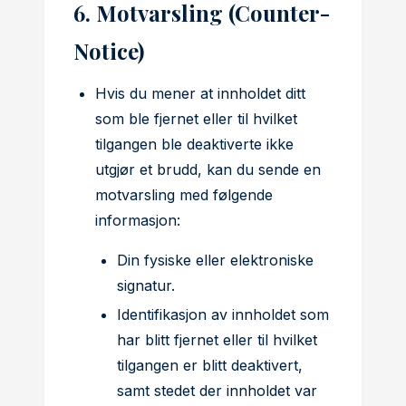
6. Motvarsling (Counter-
Notice)
Hvis du mener at innholdet ditt
som ble fjernet eller til hvilket
tilgangen ble deaktiverte ikke
utgjør et brudd, kan du sende en
motvarsling med følgende
informasjon:
Din fysiske eller elektroniske
signatur.
Identifikasjon av innholdet som
har blitt fjernet eller til hvilket
tilgangen er blitt deaktivert,
samt stedet der innholdet var