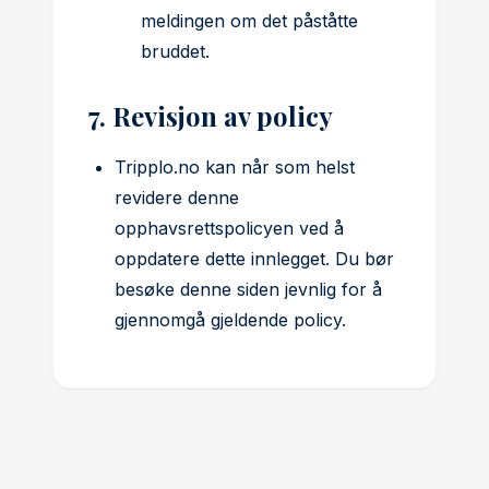
meldingen om det påståtte
bruddet.
7. Revisjon av policy
Tripplo.no kan når som helst
revidere denne
opphavsrettspolicyen ved å
oppdatere dette innlegget. Du bør
besøke denne siden jevnlig for å
gjennomgå gjeldende policy.