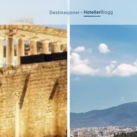
Hoteller
Blogg
Destinasjoner