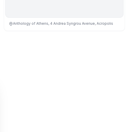
Anthology of Athens, 4 Andrea Syngrou Avenue, Acropolis