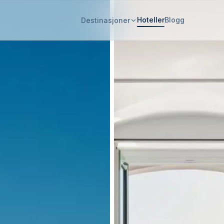
Hoteller
Blogg
Destinasjoner