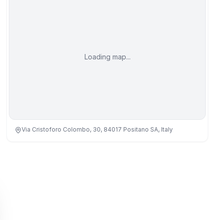
Loading map...
Via Cristoforo Colombo, 30, 84017 Positano SA, Italy