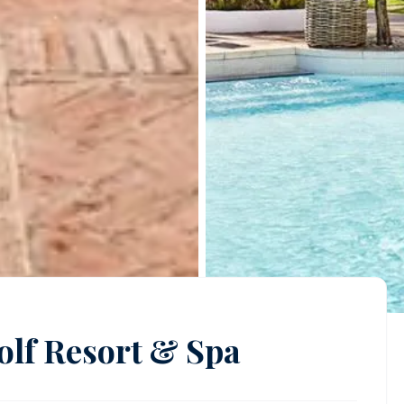
olf Resort & Spa