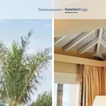
Hoteller
Blogg
Destinasjoner