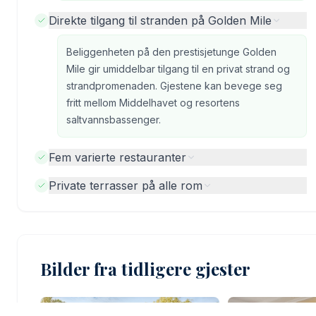
Direkte tilgang til stranden på Golden Mile
Beliggenheten på den prestisjetunge Golden
Mile gir umiddelbar tilgang til en privat strand og
strandpromenaden. Gjestene kan bevege seg
fritt mellom Middelhavet og resortens
saltvannsbassenger.
Fem varierte restauranter
Private terrasser på alle rom
Bilder fra tidligere gjester