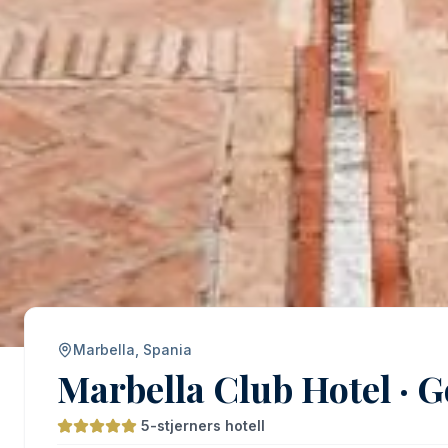
Marbella, Spania
Marbella Club Hotel · G
5-stjerners hotell