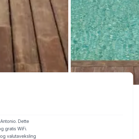
 Antonio. Dette
g gratis WiFi.
og valutaveksling