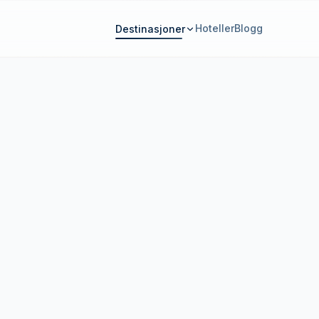
Hoteller
Blogg
Destinasjoner