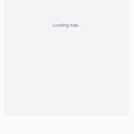
Loading map...