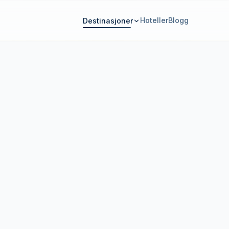
Hoteller
Blogg
Destinasjoner