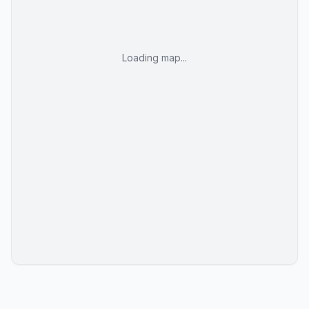
Loading map...