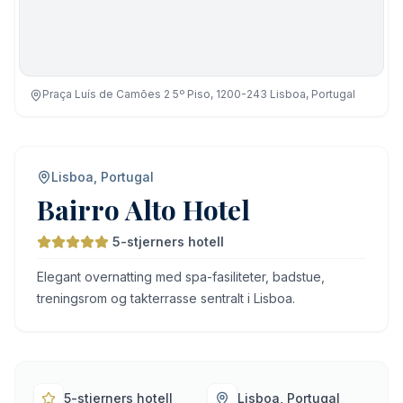
Praça Luís de Camões 2 5º Piso, 1200-243 Lisboa, Portugal
Lisboa, Portugal
Bairro Alto Hotel
5-stjerners hotell
Elegant overnatting med spa-fasiliteter, badstue,
treningsrom og takterrasse sentralt i Lisboa.
5-stjerners hotell
Lisboa, Portugal