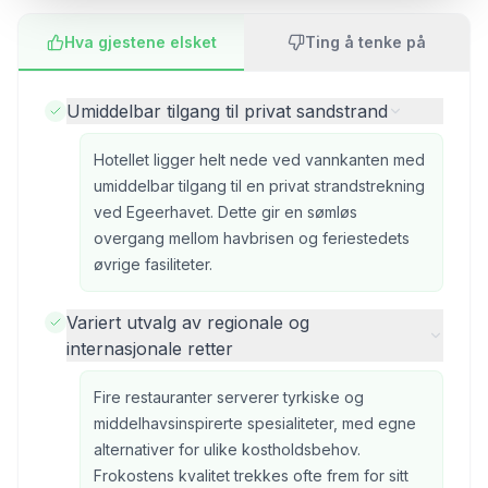
Hva gjestene elsket
Ting å tenke på
Umiddelbar tilgang til privat sandstrand
Hotellet ligger helt nede ved vannkanten med
umiddelbar tilgang til en privat strandstrekning
ved Egeerhavet. Dette gir en sømløs
overgang mellom havbrisen og feriestedets
øvrige fasiliteter.
Variert utvalg av regionale og
internasjonale retter
Fire restauranter serverer tyrkiske og
middelhavsinspirerte spesialiteter, med egne
alternativer for ulike kostholdsbehov.
Frokostens kvalitet trekkes ofte frem for sitt