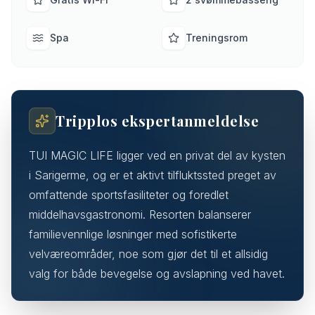
Spa
Treningsrom
Tripplos ekspertanmeldelse
TUI MAGIC LIFE ligger ved en privat del av kysten
i Sarigerme, og er et aktivt tilfluktssted preget av
omfattende sportsfasiliteter og foredlet
middelhavsgastronomi. Resorten balanserer
familievennlige løsninger med sofistikerte
velværeområder, noe som gjør det til et allsidig
valg for både bevegelse og avslapning ved havet.