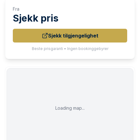
Fra
Sjekk pris
Sjekk tilgjengelighet
Beste prisgaranti • Ingen bookinggebyrer
Loading map...