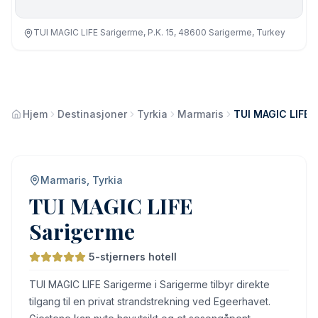
TUI MAGIC LIFE Sarigerme, P.K. 15, 48600 Sarigerme, Turkey
Hjem
Destinasjoner
Tyrkia
Marmaris
TUI MAGIC LIFE 
Marmaris, Tyrkia
TUI MAGIC LIFE
Sarigerme
5-stjerners hotell
TUI MAGIC LIFE Sarigerme i Sarigerme tilbyr direkte
tilgang til en privat strandstrekning ved Egeerhavet.