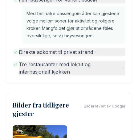
Med fem ulike bassengområder kan gjestene
velge mellom soner for aktivitet og roligere
kroker. Mangfoldet gjør at områdene føles
oversiktlige, selv i høysesongen.
Direkte adkomst til privat strand
Tre restauranter med lokalt og
internasjonalt kjøkken
Bilder fra tidligere
Bilder levert av Google
gjester