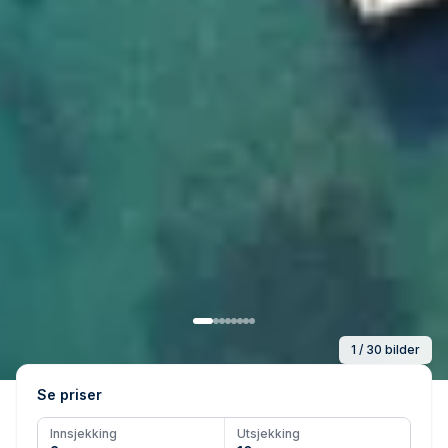
1 / 30 bilder
Se priser
Innsjekking
Utsjekking