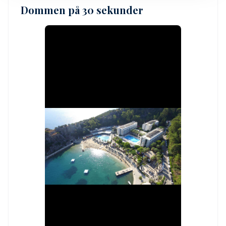
Dommen på 30 sekunder