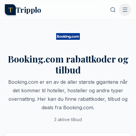
Tripplo
T
Booking.com rabattkoder og
tilbud
Booking.com er en av de aller største gigantene når
det kommer til hoteller, hosteller og andre typer
overnatting. Her kan du finne rabattkoder, tilbud og
deals fra Booking.com.
3 aktive tilbud