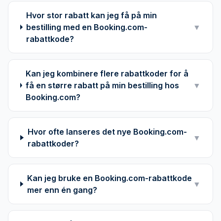
Hvor stor rabatt kan jeg få på min
bestilling med en Booking.com-
▼
rabattkode?
Kan jeg kombinere flere rabattkoder for å
få en større rabatt på min bestilling hos
▼
Booking.com?
Hvor ofte lanseres det nye Booking.com-
▼
rabattkoder?
Kan jeg bruke en Booking.com-rabattkode
▼
mer enn én gang?