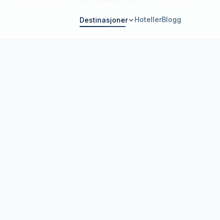
Hoteller
Blogg
Destinasjoner