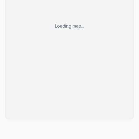
Loading map...