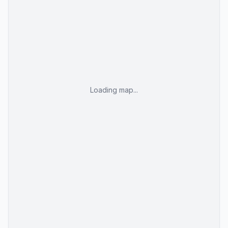
Loading map...