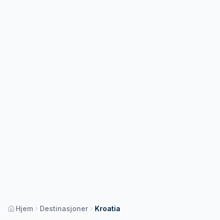
Hjem
Destinasjoner
Kroatia